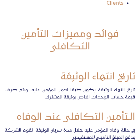
Clients
تواصل معنا
فوائد ومميزات التأمين
التكافلى
تاريخ انتهاء الوثيقة
تاريخ انتهاء الوثيقة يكون طبقا لعمر المؤمن عليه، ويتم صرف
قيمة حساب الوحدات الخاص بوثيقة المشترك
الـتأمين التكافلى عند الوفاه
في حالة وفاه المؤمن عليه خلال مدة سريان الوثيقة، تقوم الشركة
بدفع المبلغ التأميني للمستفيدين