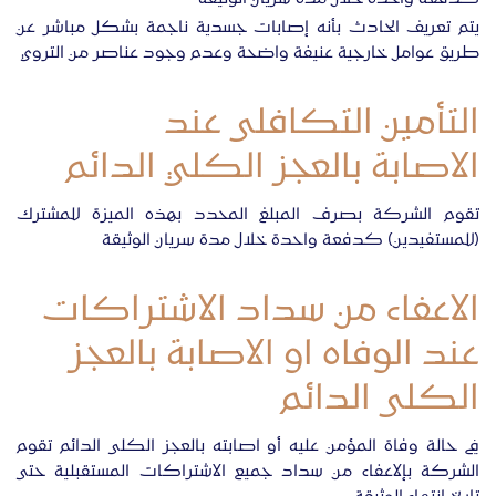
يتم تعريف الحادث بأنه إصابات جسدية ناجمة بشكل مباشر عن
طريق عوامل خارجية عنيفة واضحة وعدم وجود عناصر من التروي
التأمين التكافلى عند
الاصابة بالعجز الكلي الدائم
تقوم الشركة بصرف المبلغ المحدد بهذه الميزة للمشترك
(للمستفيدين) كدفعة واحدة خلال مدة سريان الوثيقة
الاعفاء من سداد الاشتراكات
عند الوفاه او الاصابة بالعجز
الكلى الدائم
في حالة وفاة المؤمن عليه أو اصابته بالعجز الكلى الدائم تقوم
الشركة بإلاعفاء من سداد جميع الاشتراكات المستقبلية حتى