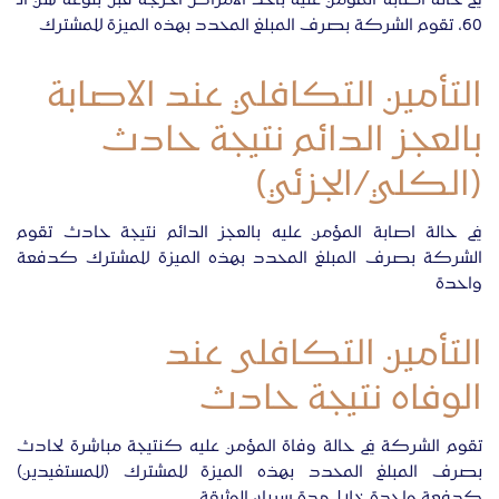
في حالة اصابة المؤمن عليه بأحد الامراض الحرجة قبل بلوغه سن الـ
60، تقوم الشركة بصرف المبلغ المحدد بهذه الميزة للمشترك
التأمين التكافلي عند الاصابة
بالعجز الدائم نتيجة حادث
(الكلي/الجزئي)
في حالة اصابة المؤمن عليه بالعجز الدائم نتيجة حادث تقوم
الشركة بصرف المبلغ المحدد بهذه الميزة للمشترك كدفعة
واحدة
التأمين التكافلى عند
الوفاه نتيجة حادث
تقوم الشركة في حالة وفاة المؤمن عليه كنتيجة مباشرة لحادث
بصرف المبلغ المحدد بهذه الميزة للمشترك (للمستفيدين)
كدفعة واحدة خلال مدة سريان الوثيقة