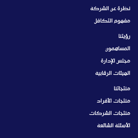
نظرة عن الشركة
مفهوم التكافل
رؤيتنا
المساهمون
مجلس الإدارة
الهيئات الرقابية
منتجاتنا
منتجات الأفراد
منتجات الشركات
الأسئلة الشائعة