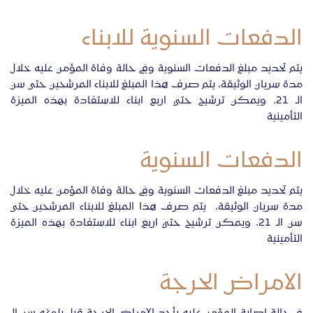
الدفعات السنوية للابناء
يتم تحديد مبلغ الدفعات السنوية وفي حالة وفاة المؤمن عليه خلال
مدة سريان الوثيقة، يتم صرف هذا المبلغ للابناء المرشحين حتى سن
الـ 21. ويمكن ترشيح حتي اربع ابناء للاستفادة بهذه الميزة
التأمينية
الدفعات السنوية
يتم تحديد مبلغ الدفعات السنوية وفي حالة وفاة المؤمن عليه خلال
مدة سريان الوثيقة، يتم صرف هذا المبلغ للابناء المرشحين حتى
سن
الـ
21. ويمكن ترشيح حتي اربع ابناء للاستفادة بهذه الميزة
التأمينية
الامراض الحرجة