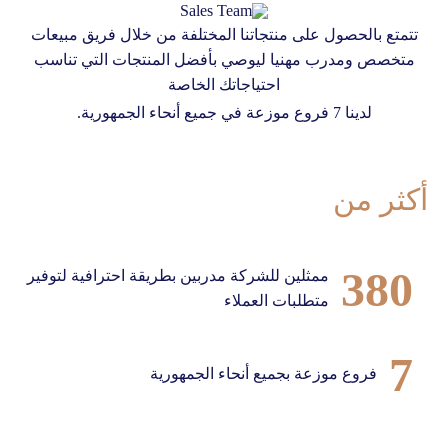
تتمتع بالحصول على منتجاتنا المختلفة من خلال فريق مبيعات
متخصص ومدرب مهنيا ليوصي بأفضل المنتجات التي تناسب
احتياجاتك الخاصة
لدينا 7 فروع موزعة في جميع أنحاء الجمهورية.
أكثر من
380
ممثلين للشركة مدربين بطريقة احترافية لتوفير
متطلبات العملاء
7
فروع موزعة بجميع أنحاء الجمهورية