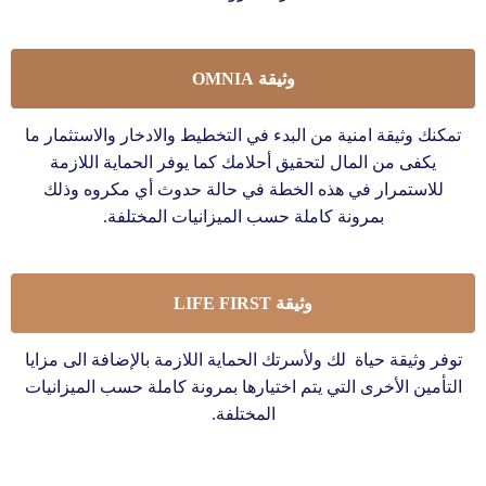
وثيقة OMNIA
تمكنك وثيقة امنية من البدء في التخطيط والادخار والاستثمار ما
يكفى من المال لتحقيق أحلامك كما يوفر الحماية اللازمة
للاستمرار في هذه الخطة في حالة حدوث أي مكروه وذلك
بمرونة كاملة حسب الميزانيات المختلفة.
وثيقة LIFE FIRST
توفر وثيقة حياة لك ولأسرتك الحماية اللازمة بالإضافة الى مزايا
التأمين الأخرى التي يتم اختيارها بمرونة كاملة حسب الميزانيات
المختلفة.