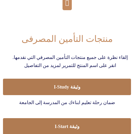
منتجات التأمين المصرفى
إلقاء نظرة على جميع منتجات التأمين المصرفي التي نقدمها.
انقر على اسم المنتج للتمرير لمزيد من التفاصيل
وثيقة I-Study
ضمان رحلة تعليم ابناءك من المدرسة إلى الجامعة
وثيقة I-Start