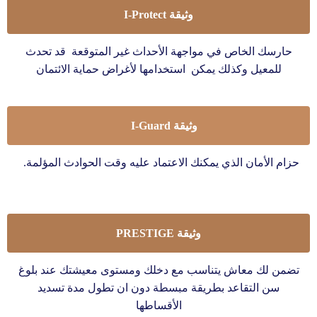
وثيقة I-Protect
حارسك الخاص في مواجهة الأحداث غير المتوقعة قد تحدث
للمعيل وكذلك يمكن استخدامها لأغراض حماية الائتمان
وثيقة I-Guard
حزام الأمان الذي يمكنك الاعتماد عليه وقت الحوادث المؤلمة.
وثيقة PRESTIGE
تضمن لك معاش يتناسب مع دخلك ومستوى معيشتك عند بلوغ
سن التقاعد بطريقة مبسطة دون ان تطول مدة تسديد
الأقساطها