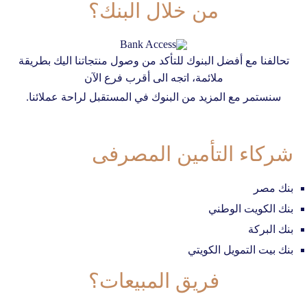
من خلال البنك؟
تواصل معنا
تحالفنا مع أفضل البنوك للتأكد من وصول منتجاتنا اليك بطريقة
ملائمة، اتجه الى أقرب فرع الآن
سنستمر مع المزيد من البنوك في المستقبل لراحة عملائنا.
شركاء التأمين المصرفى
بنك مصر
بنك الكويت الوطني
بنك البركة
بنك بيت التمويل الكويتي
فريق المبيعات؟