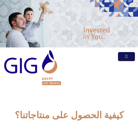
الرئيسية
عن الشركة
منتجاتنا
الشكاوى
كيفية الحصول على منتاجاتنا؟
الأسئلة الشائعة
وظائف