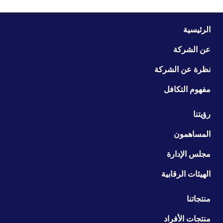
الرئيسية
عن الشركة
نظرة عن الشركة
مفهوم التكافل
رؤيتنا
المساهمون
مجلس الإدارة
الهيئات الرقابية
منتجاتنا
منتجات الأفراد