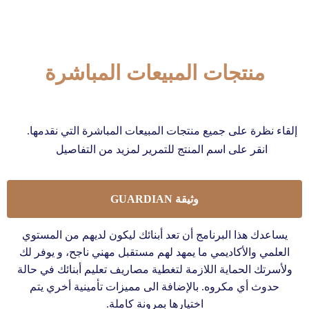
منتجات المبيعات المباشرة
إلقاء نظرة على جميع منتجات المبيعات المباشرة التي نقدمها.
انقر على اسم المنتج للتمرير لمزيد من التفاصيل
وثيقة GUARDIAN
يساعدك هذا البرنامج أن تعد أبنائك ليكون لديهم من المستوي
العلمي والأكاديمي ما يمهد لهم مستقبل مهني ناجح، و يوفر لك
ولأسرتك الحماية اللازمة لتغطية مصاريف تعليم أبنائك في حالة
حدوث أي مكروه. بالإضافة الى مميزات تأمينية أخري يتم
اختيارها بمرونة كاملة.