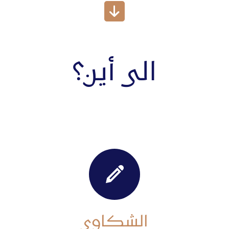
الى أين؟
الشكاوى