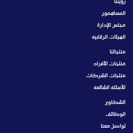
رؤيتنا
المساهمون
مجلس الإدارة
الهيئات الرقابية
منتجاتنا
منتجات الأفراد
منتجات الشركات
الأسئلة الشائعة
الشكاوى
الوظائف
تواصل معنا