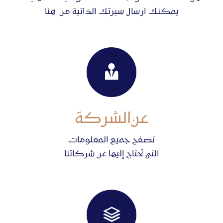
يمكنك ارسال سيرتك الذاتية من هنا
عن
الشركة
تصفح جميع المعلومات
التي تحتاج إليها عن شركاتنا