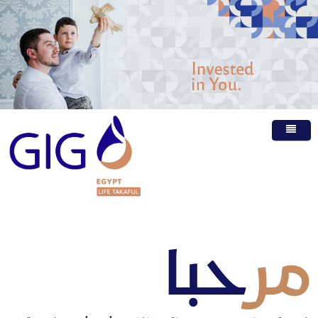
الرئيسية
عن الشركة
منتجاتنا
الشكاوى
مر
حبا
الأسئلة الشائعة
وظائف