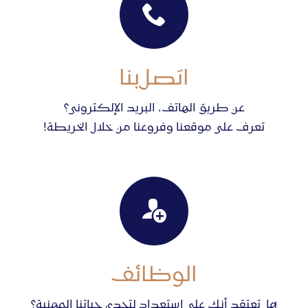
اتصل
بنا
عن طريق الهاتف، البريد الإلكترونى؟
تعرف على موقعنا وفروعنا من خلال الخريطة!
الوظائف
هل تعتقد أنك على استعداد لتحدي حياتنا المهنية؟