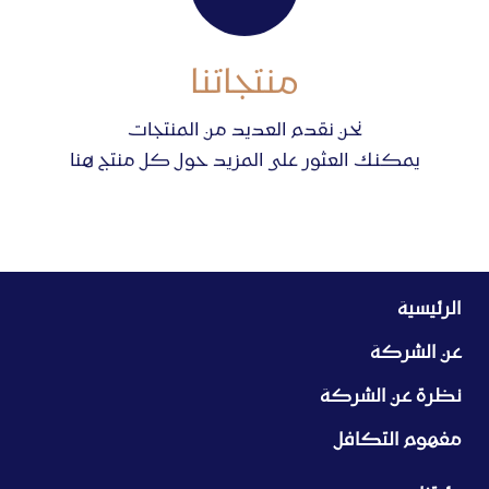
منتجاتنا
نحن نقدم العديد من المنتجات
يمكنك العثور على المزيد حول كل منتج هنا
الرئيسية
عن الشركة
نظرة عن الشركة
مفهوم التكافل