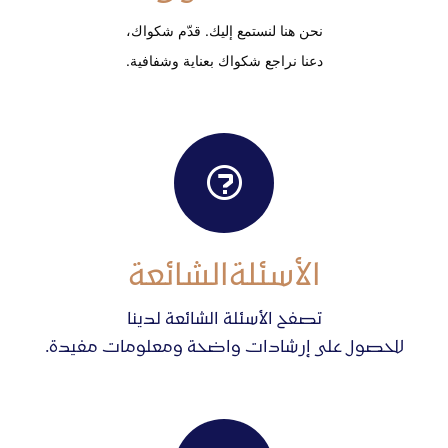
نحن هنا لنستمع إليك. قدّم شكواك،
دعنا نراجع
شكواك
بعناية وشفافية.
الأسئلة
الشائعة
تصفح الأسئلة الشائعة لدينا
للحصول على إرشادات واضحة ومعلومات مفيدة.